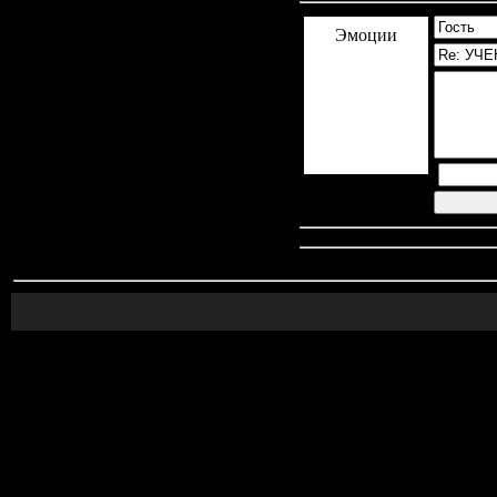
Эмоции